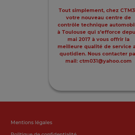
Tout simplement, chez CTM3
votre nouveau centre de
contrôle technique automobi
à Toulouse qui s'efforce depu
mai 2017 à vous offrir la
meilleure qualité de service 
quotidien. Nous contacter pa
mail: ctm031@yahoo.com
Mentions légales
Politique de confidentialité