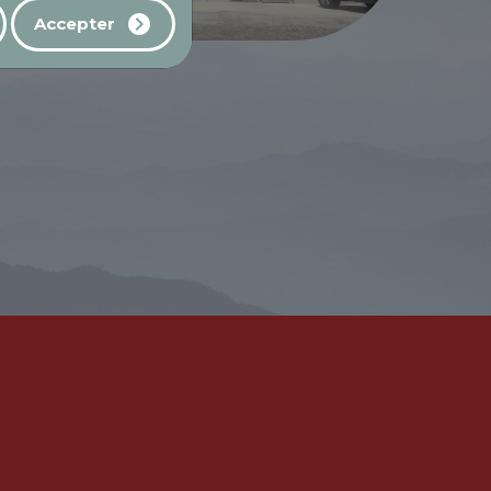
Accepter