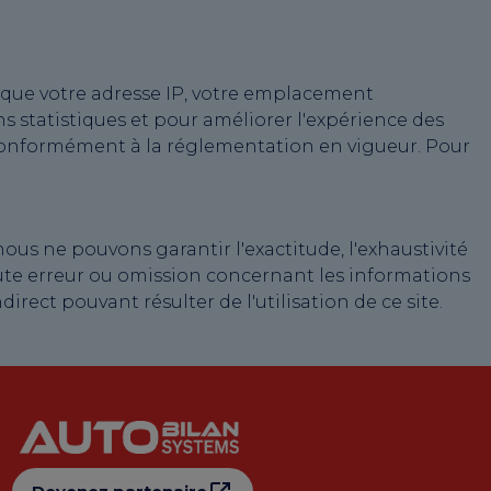
es que votre adresse IP, votre emplacement
 statistiques et pour améliorer l'expérience des
 conformément à la réglementation en vigueur. Pour
ous ne pouvons garantir l'exactitude, l'exhaustivité
ute erreur ou omission concernant les informations
ect pouvant résulter de l'utilisation de ce site.